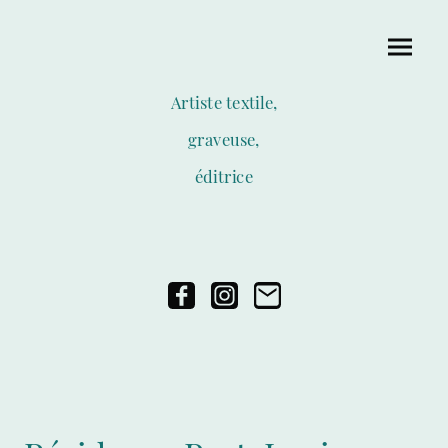
Artiste textile,
graveuse,
éditrice