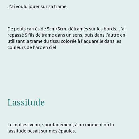
J'ai voulu jouer sur sa trame.
De petits carrés de 5cm/5cm, détramés sur les bords. J'ai
repassé 5 fils de trame dans un sens, puis dans l'autre en
utilisant la trame du tissu colorée à l'aquarelle dans les
couleurs de l'arc en ciel
Lassitude
Le mot est venu, spontanément, à un moment où la
lassitude pesait sur mes épaules.