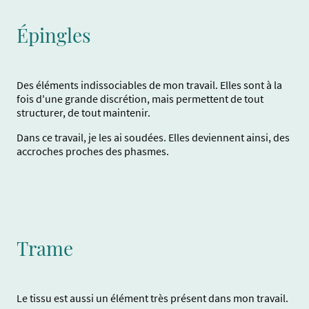
Épingles
Des éléments indissociables de mon travail. Elles sont à la
fois d'une grande discrétion, mais permettent de tout
structurer, de tout maintenir.
Dans ce travail, je les ai soudées. Elles deviennent ainsi, des
accroches proches des phasmes.
Trame
Le tissu est aussi un élément très présent dans mon travail.