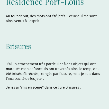
Résidence Port-Louis
Au tout début, des mots ont été jetés... ceux qui me sont
ainsi venus à l'esprit
Brisures
J'ai un attachement très particulier à des objets qui ont
marqués mon enfance. Ils ont traversés ainsi le temp, ont
été brisés, ébréchés, rongés par l'usure, mais je suis dans
l'incapacité de les jeter.
Je les ai "mis en scène" dans ce livre Brisures .