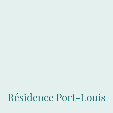
Résidence Port-Louis