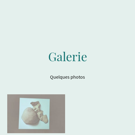
Galerie
Quelques photos