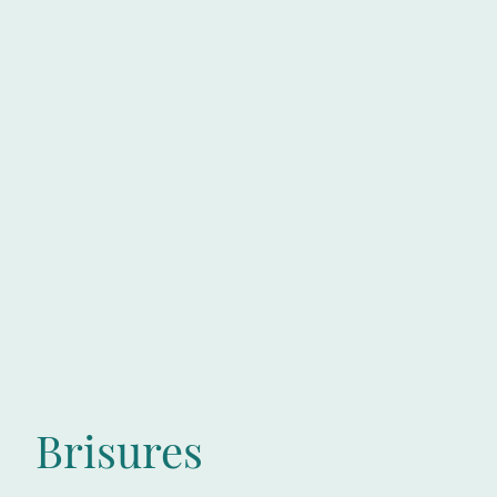
Brisures