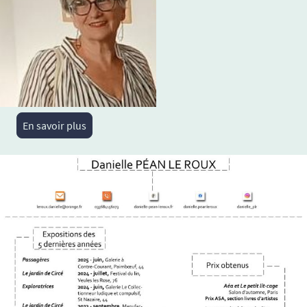
En savoir plus