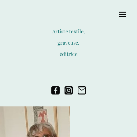
Artiste textile,
graveuse,
éditrice